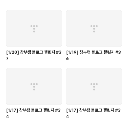
[1/20] 창부캠 블로그 챌린지 #3
[1/19] 창부캠 블로그 챌린지 #3
7
6
[1/17] 창부캠 블로그 챌린지 #3
[1/17] 창부캠 블로그 챌린지 #3
4
4