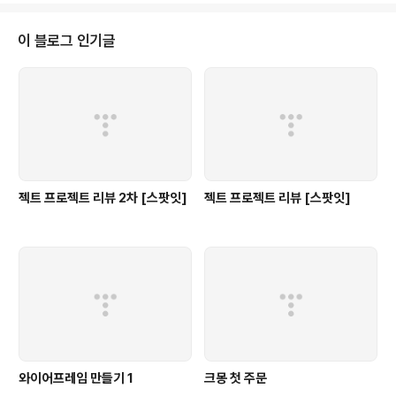
이 블로그 인기글
젝트 프로젝트 리뷰 2차 [스팟잇]
젝트 프로젝트 리뷰 [스팟잇]
와이어프레임 만들기 1
크몽 첫 주문